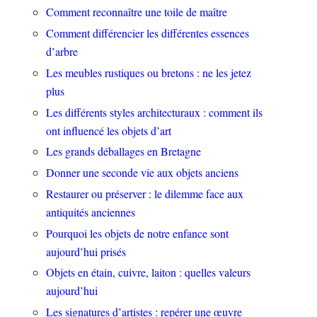
Comment reconnaître une toile de maître
Comment différencier les différentes essences
d’arbre
Les meubles rustiques ou bretons : ne les jetez
plus
Les différents styles architecturaux : comment ils
ont influencé les objets d’art
Les grands déballages en Bretagne
Donner une seconde vie aux objets anciens
Restaurer ou préserver : le dilemme face aux
antiquités anciennes
Pourquoi les objets de notre enfance sont
aujourd’hui prisés
Objets en étain, cuivre, laiton : quelles valeurs
aujourd’hui
Les signatures d’artistes : repérer une œuvre