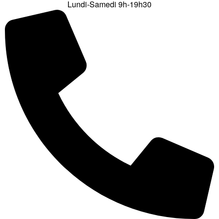
Lundi-Samedi 9h-19h30