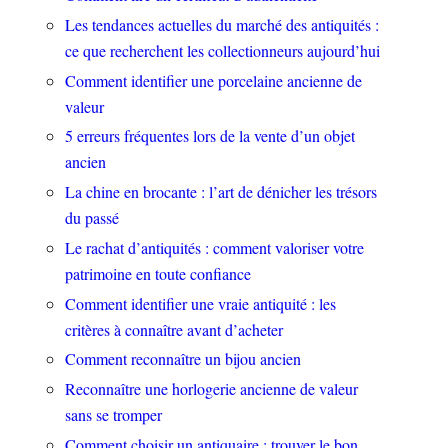
Les tendances actuelles du marché des antiquités :
ce que recherchent les collectionneurs aujourd’hui
Comment identifier une porcelaine ancienne de
valeur
5 erreurs fréquentes lors de la vente d’un objet
ancien
La chine en brocante : l’art de dénicher les trésors
du passé
Le rachat d’antiquités : comment valoriser votre
patrimoine en toute confiance
Comment identifier une vraie antiquité : les
critères à connaître avant d’acheter
Comment reconnaître un bijou ancien
Reconnaître une horlogerie ancienne de valeur
sans se tromper
Comment choisir un antiquaire : trouver le bon