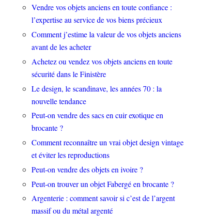
Vendre vos objets anciens en toute confiance :
l’expertise au service de vos biens précieux
Comment j’estime la valeur de vos objets anciens
avant de les acheter
Achetez ou vendez vos objets anciens en toute
sécurité dans le Finistère
Le design, le scandinave, les années 70 : la
nouvelle tendance
Peut-on vendre des sacs en cuir exotique en
brocante ?
Comment reconnaître un vrai objet design vintage
et éviter les reproductions
Peut-on vendre des objets en ivoire ?
Peut-on trouver un objet Fabergé en brocante ?
Argenterie : comment savoir si c’est de l’argent
massif ou du métal argenté