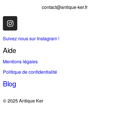
contact@antique-ker.fr
Suivez nous sur Instagram !
Aide
Mentions légales
Politique de confidentialité
Blog
© 2025 Antique Ker