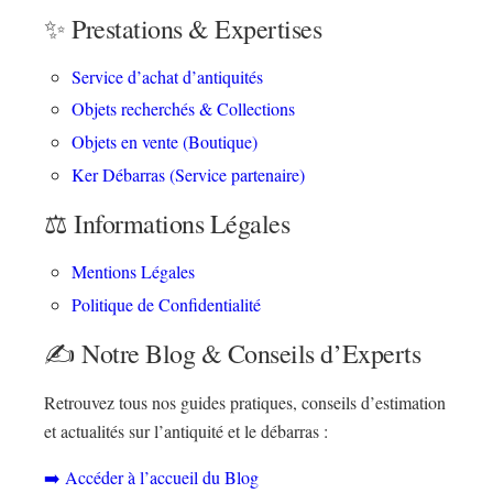
✨
Prestations & Expertises
Service d’achat d’antiquités
Contact
Objets recherchés & Collections
Objets en vente (Boutique)
Ker Débarras (Service partenaire)
⚖️
Informations Légales
Mentions Légales
Politique de Confidentialité
✍️
Notre Blog & Conseils d’Experts
Retrouvez tous nos guides pratiques, conseils d’estimation
et actualités sur l’antiquité et le débarras :
➡️ Accéder à l’accueil du Blog