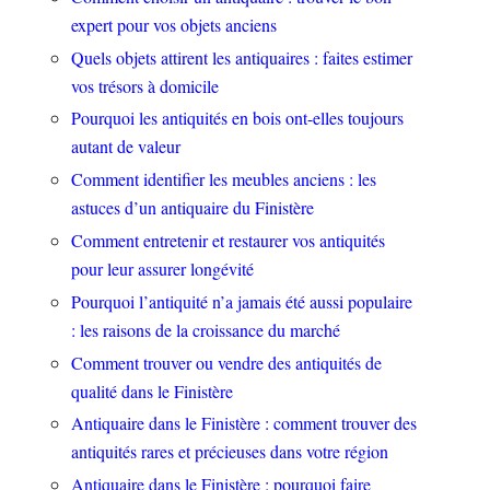
expert pour vos objets anciens
Quels objets attirent les antiquaires : faites estimer
vos trésors à domicile
Pourquoi les antiquités en bois ont-elles toujours
autant de valeur
Comment identifier les meubles anciens : les
astuces d’un antiquaire du Finistère
Comment entretenir et restaurer vos antiquités
pour leur assurer longévité
Pourquoi l’antiquité n’a jamais été aussi populaire
: les raisons de la croissance du marché
Comment trouver ou vendre des antiquités de
qualité dans le Finistère
Antiquaire dans le Finistère : comment trouver des
antiquités rares et précieuses dans votre région
Antiquaire dans le Finistère : pourquoi faire