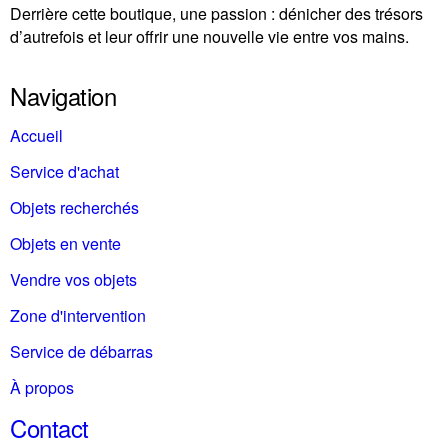
Derrière cette boutique, une passion : dénicher des trésors
d’autrefois et leur offrir une nouvelle vie entre vos mains.
Navigation
Accueil
Service d'achat
Objets recherchés
Objets en vente
Vendre vos objets
Zone d'intervention
Service de débarras
À propos
Contact