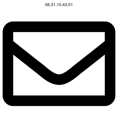
06.31.10.43.01