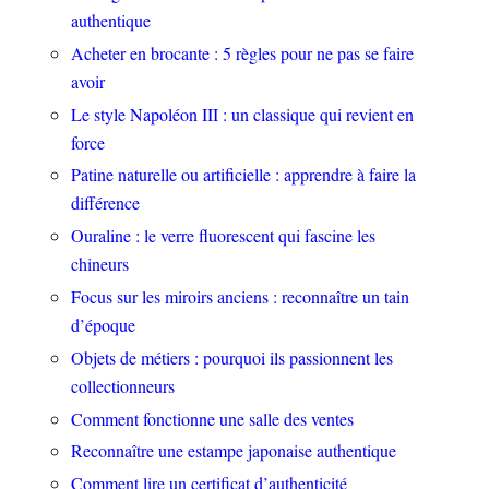
authentique
Acheter en brocante : 5 règles pour ne pas se faire
avoir
Le style Napoléon III : un classique qui revient en
force
Patine naturelle ou artificielle : apprendre à faire la
différence
Ouraline : le verre fluorescent qui fascine les
chineurs
Focus sur les miroirs anciens : reconnaître un tain
d’époque
Objets de métiers : pourquoi ils passionnent les
collectionneurs
Comment fonctionne une salle des ventes
Reconnaître une estampe japonaise authentique
Comment lire un certificat d’authenticité