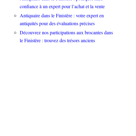
confiance à un expert pour l’achat et la vente
Antiquaire dans le Finistère : votre expert en
antiquités pour des évaluations précises
Découvrez nos participations aux brocantes dans
le Finistère : trouvez des trésors anciens