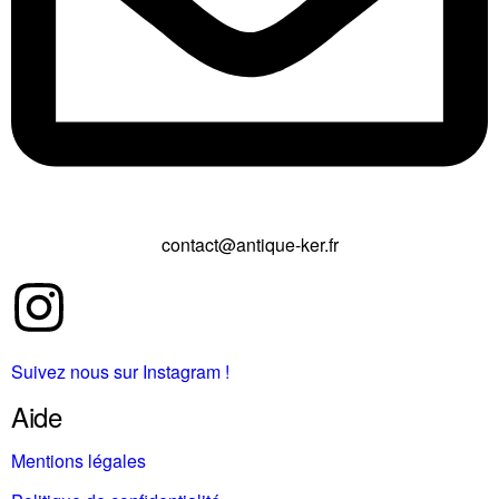
contact@antique-ker.fr
Suivez nous sur Instagram !
Aide
Mentions légales