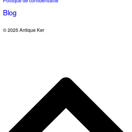
Politique de confidentialité
Blog
© 2025 Antique Ker