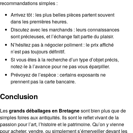
recommandations simples :
Arrivez tôt : les plus belles pièces partent souvent
dans les premières heures.
Discutez avec les marchands : leurs connaissances
sont précieuses, et l’échange fait partie du plaisir.
N’hésitez pas à négocier poliment : le prix affiché
n’est pas toujours définitif.
Si vous êtes à la recherche d’un type d’objet précis,
notez-le à l’avance pour ne pas vous éparpiller.
Prévoyez de l’espèce : certains exposants ne
prennent pas la carte bancaire.
Conclusion
Les
grands déballages en Bretagne
sont bien plus que de
simples foires aux antiquités. Ils sont le reflet vivant de la
passion pour l’art, l’histoire et le patrimoine. Qu’on y vienne
pour acheter, vendre, ou simplement s’émerveiller devant les