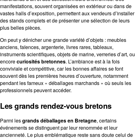
manifestations, souvent organisées en extérieur ou dans de
vastes halls d’exposition, permettent aux vendeurs d’installer
des stands complets et de présenter une sélection de leurs
plus belles pièces.
On peut y dénicher une grande variété d’objets : meubles
anciens, faïences, argenterie, livres rares, tableaux,
instruments scientifiques, objets de marine, verreries d’art, ou
encore
curiosités bretonnes
. L’ambiance est à la fois
conviviale et compétitive, car les bonnes affaires se font
souvent dès les premières heures d’ouverture, notamment
pendant les fameux « déballages marchands » où seuls les
professionnels peuvent accéder.
Les grands rendez-vous bretons
Parmi les
grands déballages en Bretagne
, certains
événements se distinguent par leur renommée et leur
ancienneté. Le plus emblématique reste sans doute celui de