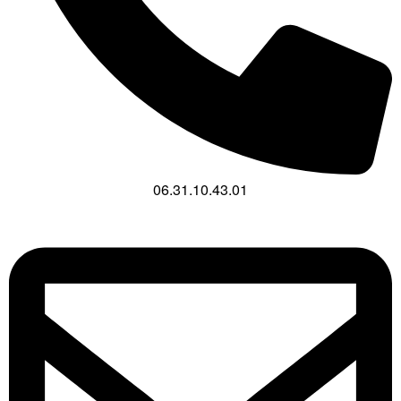
06.31.10.43.01