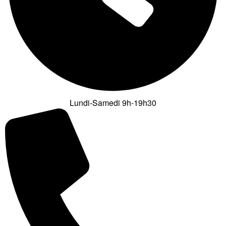
Lundi-Samedi 9h-19h30