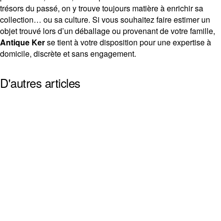
trésors du passé, on y trouve toujours matière à enrichir sa
collection… ou sa culture. Si vous souhaitez faire estimer un
objet trouvé lors d’un déballage ou provenant de votre famille,
Antique Ker
se tient à votre disposition pour une expertise à
domicile, discrète et sans engagement.
D'autres articles