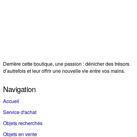
Derrière cette boutique, une passion : dénicher des trésors
d’autrefois et leur offrir une nouvelle vie entre vos mains.
Navigation
Accueil
Service d'achat
Objets recherchés
Objets en vente