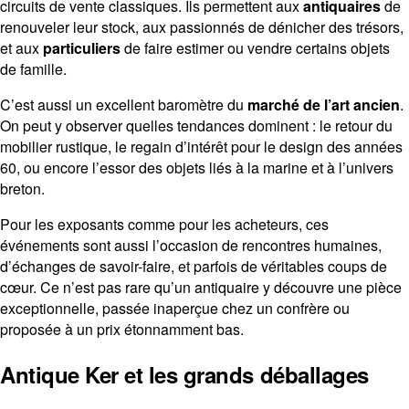
circuits de vente classiques. Ils permettent aux
antiquaires
de
renouveler leur stock, aux passionnés de dénicher des trésors,
et aux
particuliers
de faire estimer ou vendre certains objets
de famille.
C’est aussi un excellent baromètre du
marché de l’art ancien
.
On peut y observer quelles tendances dominent : le retour du
mobilier rustique, le regain d’intérêt pour le design des années
60, ou encore l’essor des objets liés à la marine et à l’univers
breton.
Pour les exposants comme pour les acheteurs, ces
événements sont aussi l’occasion de rencontres humaines,
d’échanges de savoir-faire, et parfois de véritables coups de
cœur. Ce n’est pas rare qu’un antiquaire y découvre une pièce
exceptionnelle, passée inaperçue chez un confrère ou
proposée à un prix étonnamment bas.
Antique Ker et les grands déballages