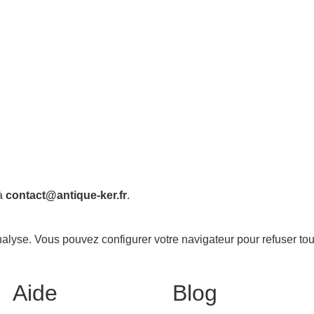
 à
contact@antique-ker.fr
.
analyse. Vous pouvez configurer votre navigateur pour refuser tou
Aide
Blog