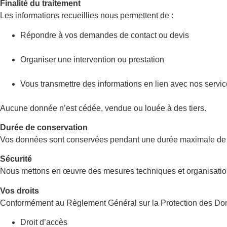
Finalité du traitement
Les informations recueillies nous permettent de :
Répondre à vos demandes de contact ou devis
Organiser une intervention ou prestation
Vous transmettre des informations en lien avec nos servi
Aucune donnée n’est cédée, vendue ou louée à des tiers.
Durée de conservation
Vos données sont conservées pendant une durée maximale de 3 an
Sécurité
Nous mettons en œuvre des mesures techniques et organisationne
Vos droits
Conformément au Règlement Général sur la Protection des Do
Droit d’accès