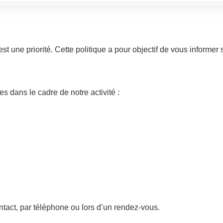
st une priorité. Cette politique a pour objectif de vous informer
 dans le cadre de notre activité :
ntact, par téléphone ou lors d’un rendez-vous.