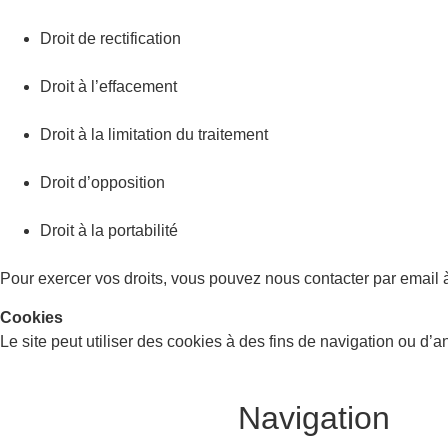
Droit de rectification
Droit à l’effacement
Droit à la limitation du traitement
Droit d’opposition
Droit à la portabilité
Pour exercer vos droits, vous pouvez nous contacter par email
Cookies
Le site peut utiliser des cookies à des fins de navigation ou d’
Navigation