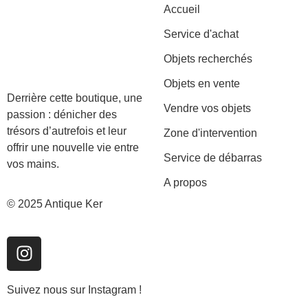
Accueil
Service d'achat
Objets recherchés
Objets en vente
Derrière cette boutique, une
Vendre vos objets
passion : dénicher des
trésors d’autrefois et leur
Zone d'intervention
offrir une nouvelle vie entre
Service de débarras
vos mains.
A propos
© 2025 Antique Ker
Suivez nous sur Instagram !