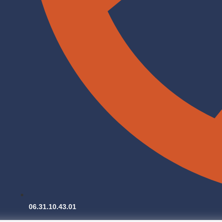
06.31.10.43.01