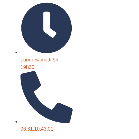
Lundi-Samedi 9h-
19h30
06.31.10.43.01