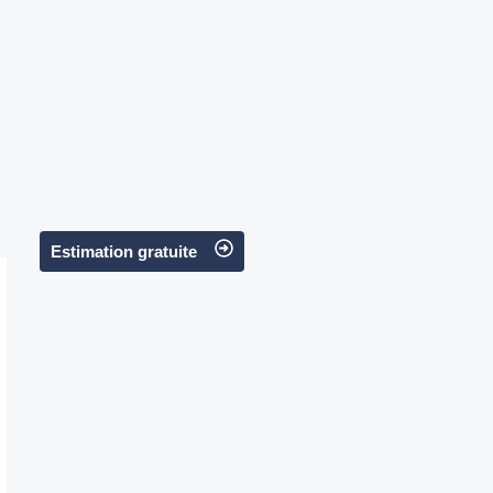
Estimation gratuite