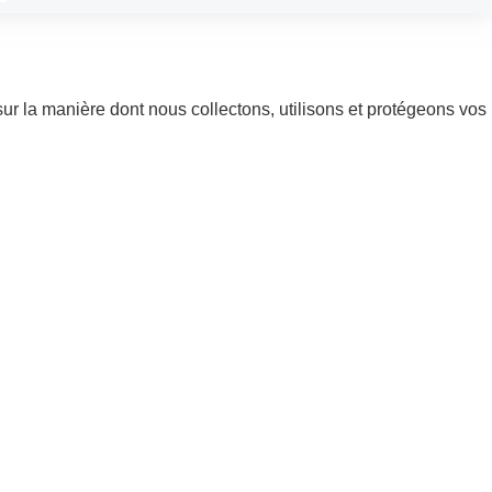
 sur la manière dont nous collectons, utilisons et protégeons vos