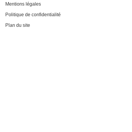
Mentions légales
Politique de confidentialité
Plan du site