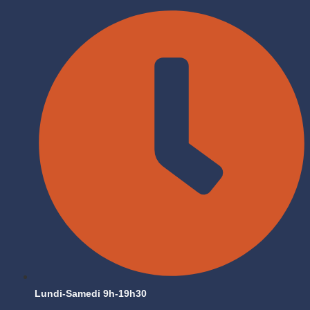
Lundi-Samedi 9h-19h30