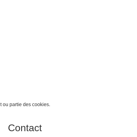
t ou partie des cookies.
Contact