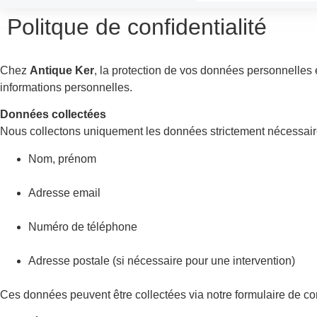
Politque de confidentialité
Chez
Antique Ker
, la protection de vos données personnelles e
informations personnelles.
Données collectées
Nous collectons uniquement les données strictement nécessaires
Nom, prénom
Adresse email
Numéro de téléphone
Adresse postale (si nécessaire pour une intervention)
Ces données peuvent être collectées via notre formulaire de co