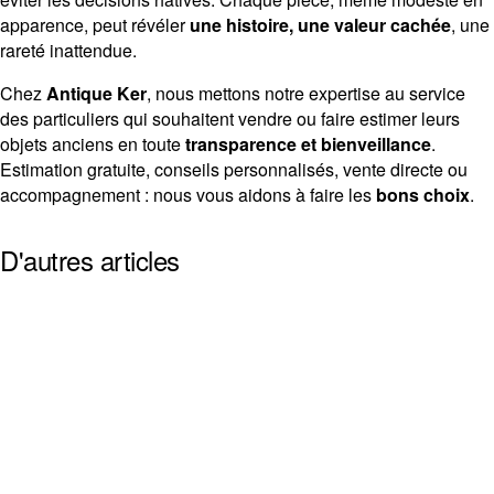
apparence, peut révéler
une histoire, une valeur cachée
, une
rareté inattendue.
Chez
Antique Ker
, nous mettons notre expertise au service
des particuliers qui souhaitent vendre ou faire estimer leurs
objets anciens en toute
transparence et bienveillance
.
Estimation gratuite, conseils personnalisés, vente directe ou
accompagnement : nous vous aidons à faire les
bons choix
.
D'autres articles