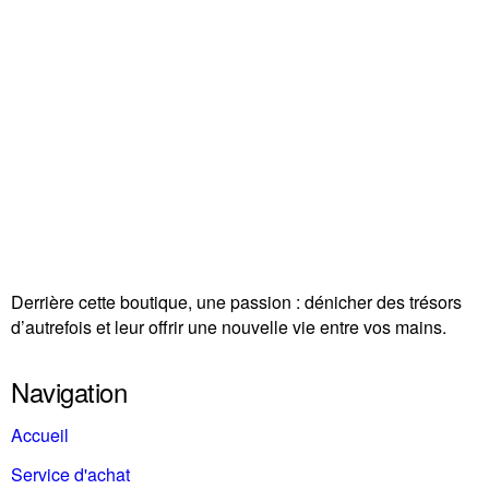
Derrière cette boutique, une passion : dénicher des trésors
d’autrefois et leur offrir une nouvelle vie entre vos mains.
Navigation
Accueil
Service d'achat