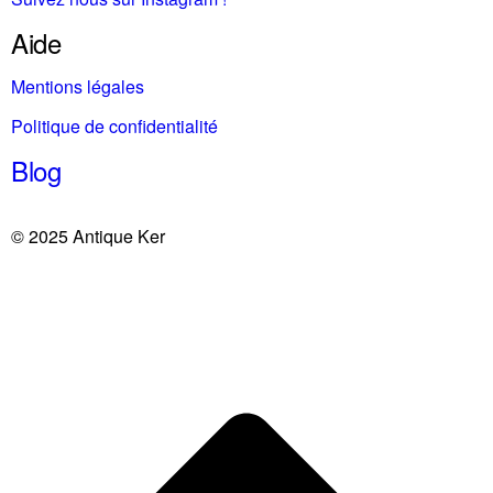
Aide
Mentions légales
Politique de confidentialité
Blog
© 2025 Antique Ker