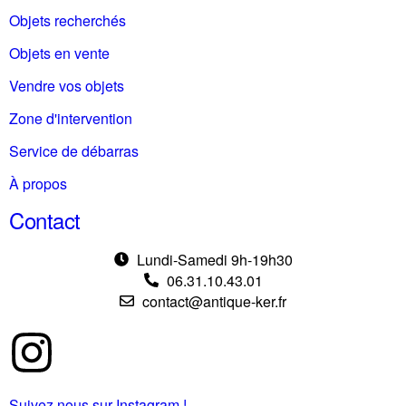
Objets recherchés
Objets en vente
Vendre vos objets
Zone d'intervention
Service de débarras
À propos
Contact
Lundi-Samedi 9h-19h30
06.31.10.43.01
contact@antique-ker.fr
Suivez nous sur Instagram !