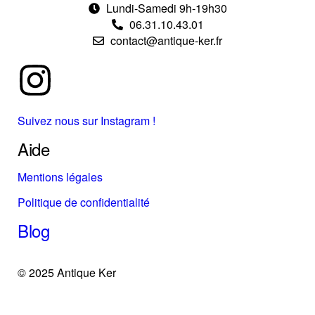
Lundi-Samedi 9h-19h30
06.31.10.43.01
contact@antique-ker.fr
Suivez nous sur Instagram !
Aide
Mentions légales
Politique de confidentialité
Blog
© 2025 Antique Ker