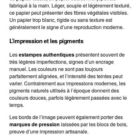
fabriqué à la main. Léger, souple et légèrement texturé,
ce papier peut présenter des fibres végétales visibles.
Un papier trop blanc, rigide ou sans texture est
généralement le signe d’une reproduction moderne.
L’impression et les pigments
Les
estampes authentiques
présentent souvent de
très légères imperfections, signes d’un encrage
manuel. Les couleurs ne sont pas toujours
parfaitement alignées, et l’intensité des teintes peut
varier. Contrairement aux impressions modernes, les
pigments naturels utilisés à l’époque donnent des
couleurs douces, parfois légèrement passées avec le
temps.
Les bords de l’image peuvent également porter des
marques de pression
laissées par les blocs de bois,
preuve d’une impression artisanale.