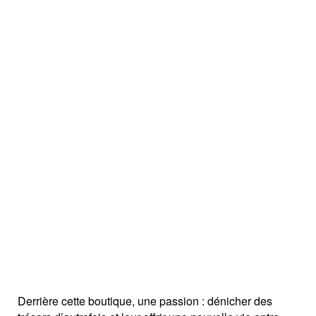
Derrière cette boutique, une passion : dénicher des