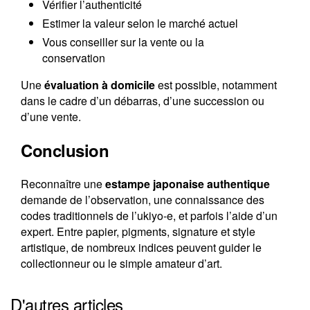
Vérifier l’authenticité
Estimer la valeur selon le marché actuel
Vous conseiller sur la vente ou la
conservation
Une
évaluation à domicile
est possible, notamment
dans le cadre d’un débarras, d’une succession ou
d’une vente.
Conclusion
Reconnaître une
estampe japonaise authentique
demande de l’observation, une connaissance des
codes traditionnels de l’ukiyo-e, et parfois l’aide d’un
expert. Entre papier, pigments, signature et style
artistique, de nombreux indices peuvent guider le
collectionneur ou le simple amateur d’art.
D'autres articles