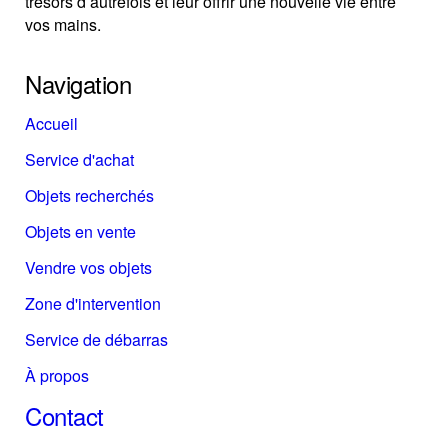
trésors d’autrefois et leur offrir une nouvelle vie entre
vos mains.
Navigation
Accueil
Service d'achat
Objets recherchés
Objets en vente
Vendre vos objets
Zone d'intervention
Service de débarras
À propos
Contact