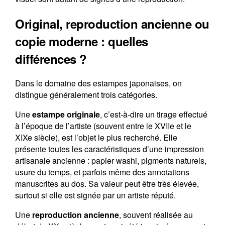
Original, reproduction ancienne ou
copie moderne : quelles
différences ?
Dans le domaine des estampes japonaises, on
distingue généralement trois catégories.
Une
estampe originale
, c’est-à-dire un tirage effectué
à l’époque de l’artiste (souvent entre le XVIIe et le
XIXe siècle), est l’objet le plus recherché. Elle
présente toutes les caractéristiques d’une impression
artisanale ancienne : papier washi, pigments naturels,
usure du temps, et parfois même des annotations
manuscrites au dos. Sa valeur peut être très élevée,
surtout si elle est signée par un artiste réputé.
Une
reproduction ancienne
, souvent réalisée au