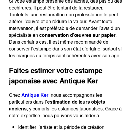
Si votre estampe présente des taches, des plis ou des
déchirures, il peut être tentant de la restaurer.
Toutefois, une restauration non professionnelle peut
altérer l’œuvre et en réduire la valeur. Avant toute
intervention, il est préférable de demander l’avis d’un
spécialiste en
conservation d’œuvres sur papier
.
Dans certains cas, il est même recommandé de
conserver l’estampe dans son état d’origine, surtout si
les marques du temps sont cohérentes avec son âge.
Faites estimer votre estampe
japonaise avec Antique Ker
Chez
Antique Ker
, nous accompagnons les
particuliers dans l’
estimation de leurs objets
anciens
, y compris les estampes japonaises. Grâce à
notre expertise, nous pouvons vous aider à :
Identifier l’artiste et la période de création