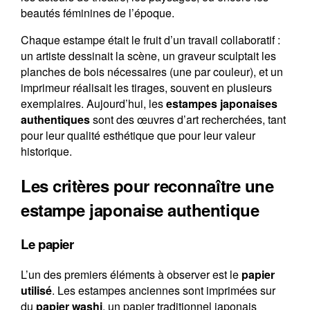
beautés féminines de l’époque.
Chaque estampe était le fruit d’un travail collaboratif :
un artiste dessinait la scène, un graveur sculptait les
planches de bois nécessaires (une par couleur), et un
imprimeur réalisait les tirages, souvent en plusieurs
exemplaires. Aujourd’hui, les
estampes japonaises
authentiques
sont des œuvres d’art recherchées, tant
pour leur qualité esthétique que pour leur valeur
historique.
Les critères pour reconnaître une
estampe japonaise authentique
Le papier
L’un des premiers éléments à observer est le
papier
utilisé
. Les estampes anciennes sont imprimées sur
du
papier washi
, un papier traditionnel japonais