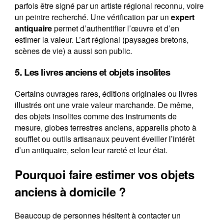
parfois être signé par un artiste régional reconnu, voire
un peintre recherché. Une vérification par un
expert
antiquaire
permet d’authentifier l’œuvre et d’en
estimer la valeur. L’art régional (paysages bretons,
scènes de vie) a aussi son public.
5. Les livres anciens et objets insolites
Certains ouvrages rares, éditions originales ou livres
illustrés ont une vraie valeur marchande. De même,
des objets insolites comme des instruments de
mesure, globes terrestres anciens, appareils photo à
soufflet ou outils artisanaux peuvent éveiller l’intérêt
d’un antiquaire, selon leur rareté et leur état.
Pourquoi faire estimer vos objets
anciens à domicile ?
Beaucoup de personnes hésitent à contacter un