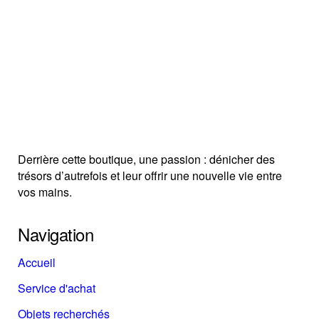
Derrière cette boutique, une passion : dénicher des
trésors d’autrefois et leur offrir une nouvelle vie entre
vos mains.
Navigation
Accueil
Service d'achat
Objets recherchés