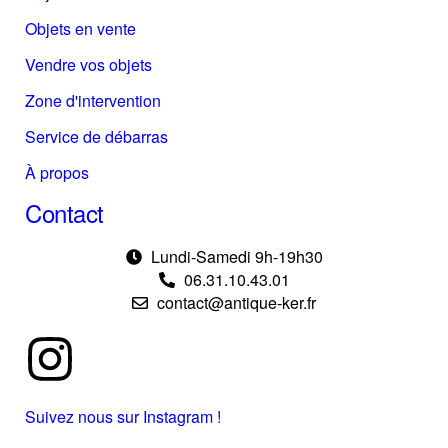
Objets en vente
Vendre vos objets
Zone d'intervention
Service de débarras
À propos
Contact
Lundi-Samedi 9h-19h30
06.31.10.43.01
contact@antique-ker.fr
Suivez nous sur Instagram !