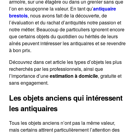
armoire, sur une étagère ou dans un grenier sans que
l’on en soupçonne la valeur. En tant qu’
antiquaire
brestois
, nous avons fait de la découverte, de
l’évaluation et du rachat d’antiquités notre passion et
Contact
notre métier. Beaucoup de particuliers ignorent encore
que certains objets du quotidien ou hérités de leurs
aînés peuvent intéresser les antiquaires et se revendre
à bon prix.
Découvrez dans cet article les types d’objets les plus
recherchés par les professionnels, ainsi que
l’importance d’une
estimation à domicile
, gratuite et
sans engagement.
Les objets anciens qui intéressent
les antiquaires
Tous les objets anciens n’ont pas la même valeur,
mais certains attirent particulièrement l’attention des