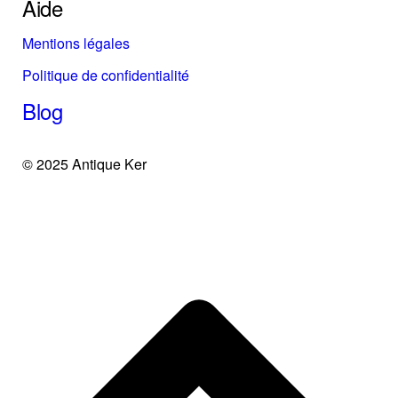
Aide
Mentions légales
Politique de confidentialité
Blog
© 2025 Antique Ker