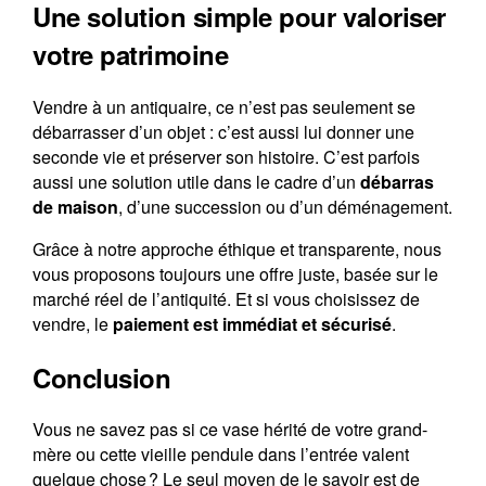
Une solution simple pour valoriser
votre patrimoine
Vendre à un antiquaire, ce n’est pas seulement se
débarrasser d’un objet : c’est aussi lui donner une
seconde vie et préserver son histoire. C’est parfois
aussi une solution utile dans le cadre d’un
débarras
de maison
, d’une succession ou d’un déménagement.
Grâce à notre approche éthique et transparente, nous
vous proposons toujours une offre juste, basée sur le
marché réel de l’antiquité. Et si vous choisissez de
vendre, le
paiement est immédiat et sécurisé
.
Conclusion
Vous ne savez pas si ce vase hérité de votre grand-
mère ou cette vieille pendule dans l’entrée valent
quelque chose ? Le seul moyen de le savoir est de