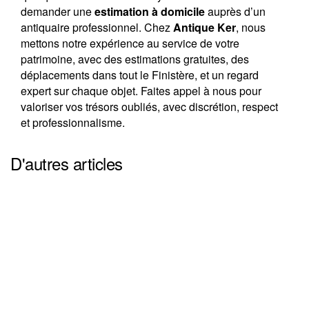
demander une
estimation à domicile
auprès d’un
antiquaire professionnel. Chez
Antique Ker
, nous
mettons notre expérience au service de votre
patrimoine, avec des estimations gratuites, des
déplacements dans tout le Finistère, et un regard
expert sur chaque objet. Faites appel à nous pour
valoriser vos trésors oubliés, avec discrétion, respect
et professionnalisme.
D'autres articles