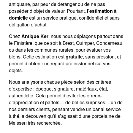
antiquaire, par peur de déranger ou de ne pas
posséder d’objet de valeur. Pourtant,
l’estimation à
domicile
est un service pratique, confidentiel et sans
obligation d’achat.
Chez
Antique Ker
, nous nous déplaçons partout dans
le Finistère, que ce soit à Brest, Quimper, Concarneau
ou dans les communes rurales, pour évaluer vos
biens. Cette estimation est
gratuite
, sans pression, et
permet d’obtenir un regard professionnel sur vos
objets.
Nous analysons chaque pièce selon des critères
d’expertise : époque, signature, matériaux, état,
authenticité. Cela permet d’éviter les erreurs
d’appréciation et parfois… de belles surprises. L’un de
nos derniers clients, pensant vendre un banal service
à thé, a découvert qu’il s’agissait d’une porcelaine de
Meissen très recherchée.