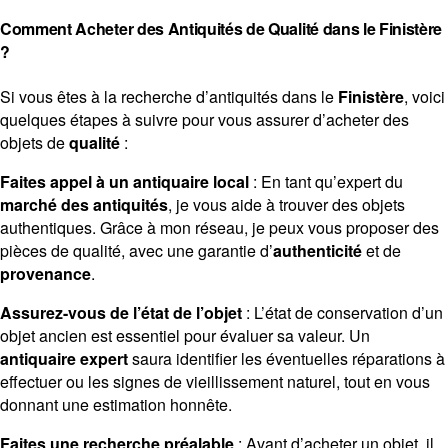
Comment Acheter des Antiquités de Qualité dans le Finistère
?
Si vous êtes à la recherche d’antiquités dans le
Finistère
, voici
quelques étapes à suivre pour vous assurer d’acheter des
objets de
qualité
:
Faites appel à un antiquaire local
: En tant qu’expert du
marché des antiquités
, je vous aide à trouver des objets
authentiques. Grâce à mon réseau, je peux vous proposer des
pièces de qualité, avec une garantie d’
authenticité
et de
provenance
.
Assurez-vous de l’état de l’objet
: L’état de conservation d’un
objet ancien est essentiel pour évaluer sa valeur. Un
antiquaire expert
saura identifier les éventuelles réparations à
effectuer ou les signes de vieillissement naturel, tout en vous
donnant une estimation honnête.
Faites une recherche préalable
: Avant d’acheter un objet, il