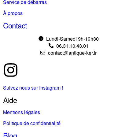
Service de débarras
À propos
Contact
Lundi-Samedi 9h-19h30
06.31.10.43.01
contact@antique-ker.fr
Suivez nous sur Instagram !
Aide
Mentions légales
Politique de confidentialité
Blog