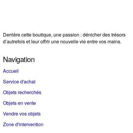
Derrière cette boutique, une passion : dénicher des trésors
d’autrefois et leur offrir une nouvelle vie entre vos mains.
Navigation
Accueil
Service d'achat
Objets recherchés
Objets en vente
Vendre vos objets
Zone d'intervention