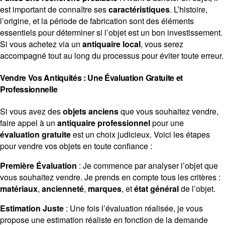
est important de connaître ses
caractéristiques
. L’histoire,
l’origine, et la période de fabrication sont des éléments
essentiels pour déterminer si l’objet est un bon investissement.
Si vous achetez via un
antiquaire local
, vous serez
accompagné tout au long du processus pour éviter toute erreur.
Vendre Vos Antiquités : Une Évaluation Gratuite et
Professionnelle
Si vous avez des
objets anciens
que vous souhaitez vendre,
faire appel à un
antiquaire professionnel
pour une
évaluation gratuite
est un choix judicieux. Voici les étapes
pour vendre vos objets en toute confiance :
Première Évaluation
: Je commence par analyser l’objet que
vous souhaitez vendre. Je prends en compte tous les critères :
matériaux
,
ancienneté
,
marques
, et
état général
de l’objet.
Estimation Juste
: Une fois l’évaluation réalisée, je vous
propose une estimation réaliste en fonction de la demande