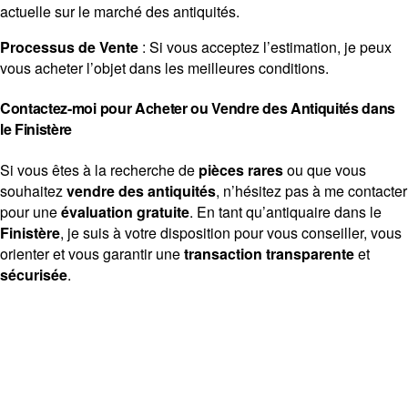
actuelle sur le marché des antiquités.
Processus de Vente
: Si vous acceptez l’estimation, je peux
vous acheter l’objet dans les meilleures conditions.
Contactez-moi pour Acheter ou Vendre des Antiquités dans
le Finistère
Si vous êtes à la recherche de
pièces rares
ou que vous
souhaitez
vendre des antiquités
, n’hésitez pas à me contacter
pour une
évaluation gratuite
. En tant qu’antiquaire dans le
Finistère
, je suis à votre disposition pour vous conseiller, vous
orienter et vous garantir une
transaction transparente
et
sécurisée
.