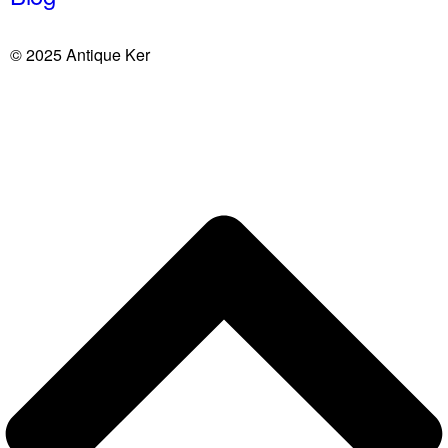
© 2025 Antique Ker