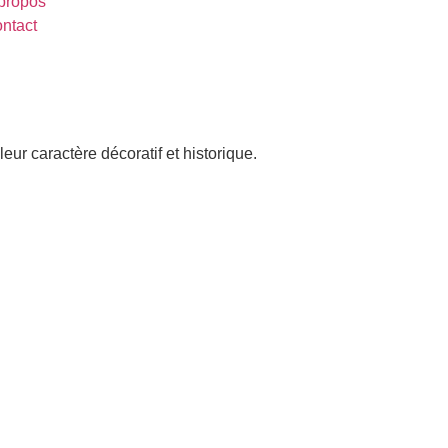
propos
ntact
leur caractère décoratif et historique.