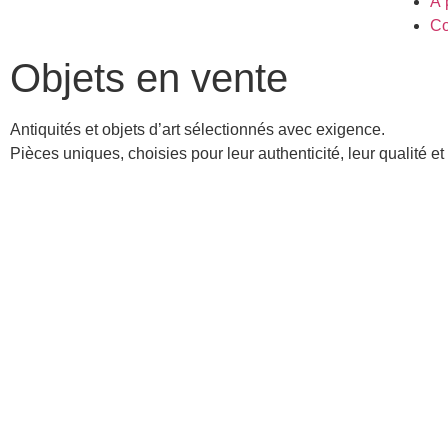
À 
Co
Objets en vente
Antiquités et objets d’art sélectionnés avec exigence.
Pièces uniques, choisies pour leur authenticité, leur qualité et 