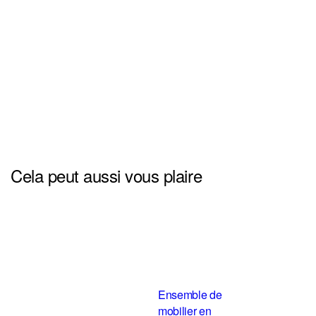
Cela peut aussi vous plaire
Ensemble de
mobilier en