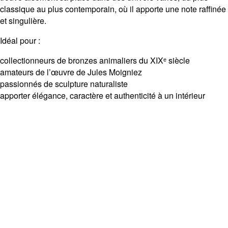
classique au plus contemporain, où il apporte une note raffinée
et singulière.
Idéal pour :
collectionneurs de bronzes animaliers du XIXᵉ siècle
amateurs de l’œuvre de Jules Moigniez
passionnés de sculpture naturaliste
apporter élégance, caractère et authenticité à un intérieur