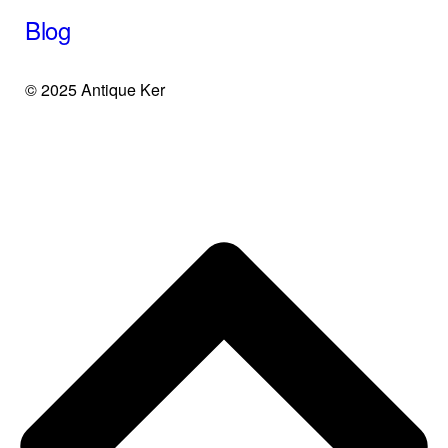
Blog
© 2025 Antique Ker