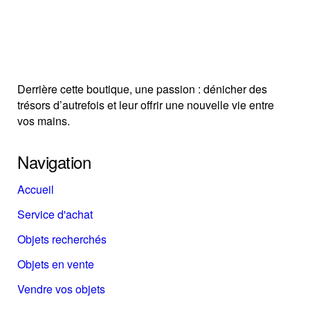
Derrière cette boutique, une passion : dénicher des
trésors d’autrefois et leur offrir une nouvelle vie entre
vos mains.
Navigation
Accueil
Service d'achat
Objets recherchés
Objets en vente
Vendre vos objets