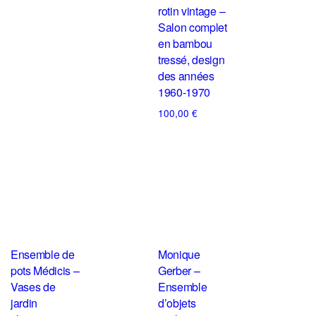
rotin vintage –
Salon complet
en bambou
tressé, design
des années
1960-1970
100,00
€
Ensemble de
Monique
pots Médicis –
Gerber –
Vases de
Ensemble
jardin
d’objets