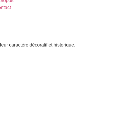
propos
ntact
leur caractère décoratif et historique.