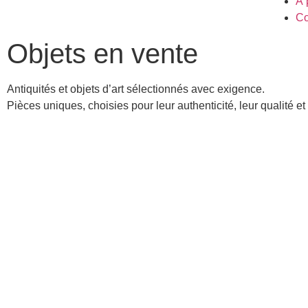
À 
Co
Objets en vente
Antiquités et objets d’art sélectionnés avec exigence.
Pièces uniques, choisies pour leur authenticité, leur qualité et 