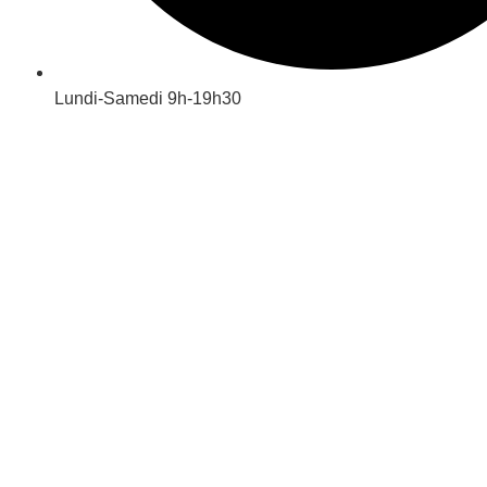
Lundi-Samedi 9h-19h30