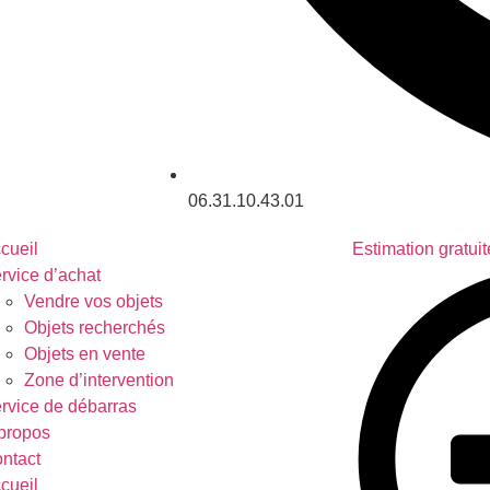
06.31.10.43.01
cueil
Estimation gratuit
rvice d’achat
Vendre vos objets
Objets recherchés
Objets en vente
Zone d’intervention
rvice de débarras
propos
ntact
cueil