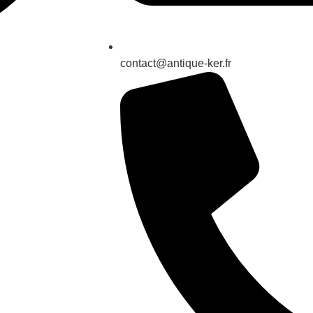
contact@antique-ker.fr